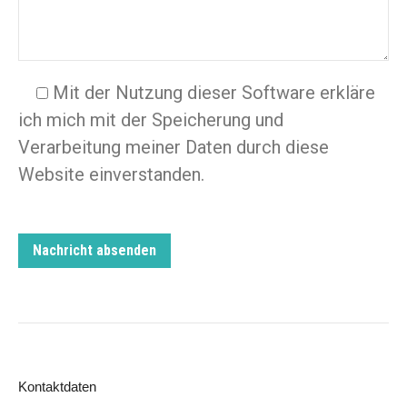
Mit der Nutzung dieser Software erkläre
ich mich mit der Speicherung und
Verarbeitung meiner Daten durch diese
Website einverstanden.
Kontaktdaten