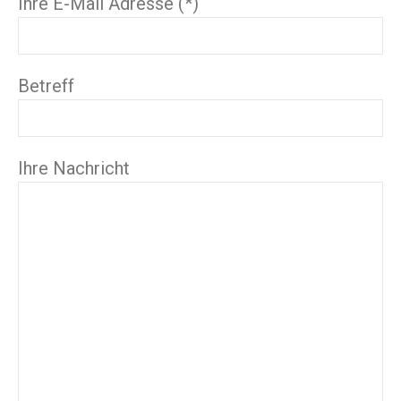
Ihre E-Mail Adresse (*)
Betreff
Ihre Nachricht