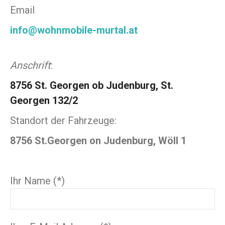
Email
info@wohnmobile-murtal.at
Anschrift
:
8756 St. Georgen ob Judenburg, St.
Georgen 132/2
Standort der Fahrzeuge:
8756 St.Georgen on Judenburg, Wöll 1
Ihr Name (*)