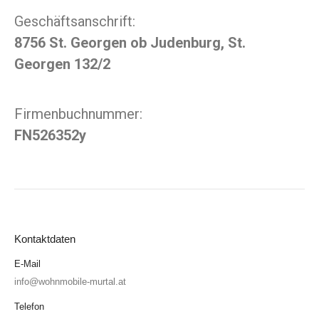
Geschäftsanschrift:
8756 St. Georgen ob Judenburg, St.
Georgen 132/2
Firmenbuchnummer:
FN526352y
Kontaktdaten
E-Mail
info@wohnmobile-murtal.at
Telefon